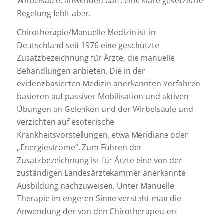
Wirbelsäule, anwenden darf, eine klare gesetzliche
Regelung fehlt aber.
Chirotherapie/Manuelle Medizin ist in
Deutschland seit 1976 eine geschützte
Zusatzbezeichnung für Ärzte, die manuelle
Behandlungen anbieten. Die in der
evidenzbasierten Medizin anerkannten Verfahren
basieren auf passiver Mobilisation und aktiven
Übungen an Gelenken und der Wirbelsäule und
verzichten auf esoterische
Krankheitsvorstellungen, etwa Meridiane oder
„Energieströme“. Zum Führen der
Zusatzbezeichnung ist für Ärzte eine von der
zuständigen Landesärztekammer anerkannte
Ausbildung nachzuweisen. Unter Manuelle
Therapie im engeren Sinne versteht man die
Anwendung der von den Chirotherapeuten