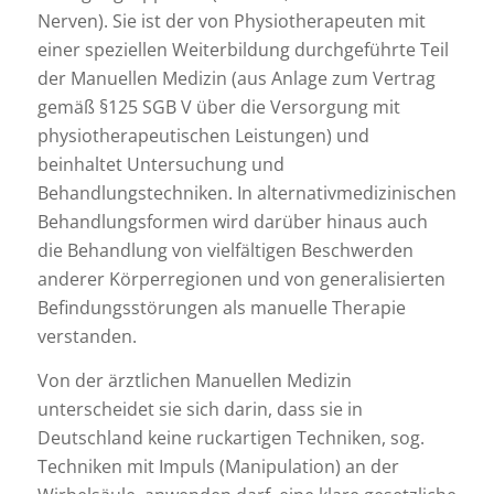
Nerven). Sie ist der von Physiotherapeuten mit
einer speziellen Weiterbildung durchgeführte Teil
der Manuellen Medizin (aus Anlage zum Vertrag
gemäß §125 SGB V über die Versorgung mit
physiotherapeutischen Leistungen) und
beinhaltet Untersuchung und
Behandlungstechniken. In alternativmedizinischen
Behandlungsformen wird darüber hinaus auch
die Behandlung von vielfältigen Beschwerden
anderer Körperregionen und von generalisierten
Befindungsstörungen als manuelle Therapie
verstanden.
Von der ärztlichen Manuellen Medizin
unterscheidet sie sich darin, dass sie in
Deutschland keine ruckartigen Techniken, sog.
Techniken mit Impuls (Manipulation) an der