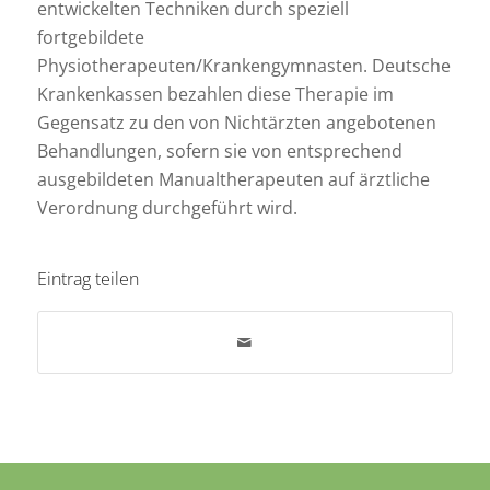
entwickelten Techniken durch speziell
fortgebildete
Physiotherapeuten/Krankengymnasten. Deutsche
Krankenkassen bezahlen diese Therapie im
Gegensatz zu den von Nichtärzten angebotenen
Behandlungen, sofern sie von entsprechend
ausgebildeten Manualtherapeuten auf ärztliche
Verordnung durchgeführt wird.
Eintrag teilen