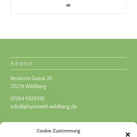
Adresse
Besetzte Gasse 20
72218 Wildberg
07054 9329335
info@physiowelt-wildberg.de
Cookie-Zustimmung