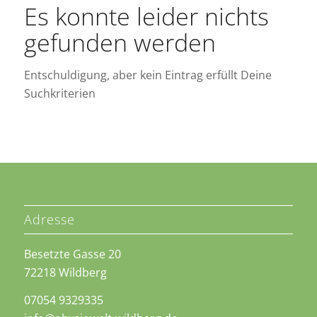
Es konnte leider nichts
gefunden werden
Entschuldigung, aber kein Eintrag erfüllt Deine
Suchkriterien
Adresse
Besetzte Gasse 20
72218 Wildberg
07054 9329335