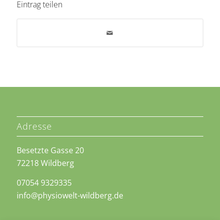
Eintrag teilen
Adresse
Besetzte Gasse 20
72218 Wildberg
07054 9329335
info@physiowelt-wildberg.de