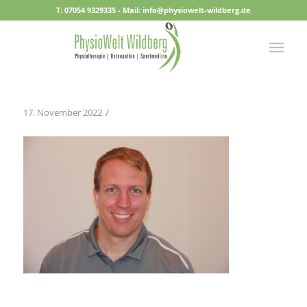
T: 07054 9329335 - Mail: info@physiowelt-wildberg.de
/
17. November 2022